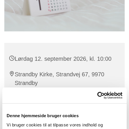
Lørdag 12. september 2026, kl. 10:00
Strandby Kirke, Strandvej 67, 9970
Strandby
Kirsten Hansen
Denne hjemmeside bruger cookies
Vi bruger cookies til at tilpasse vores indhold og