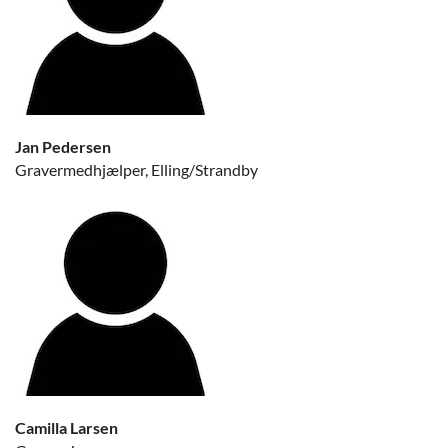
Jan Pedersen
Gravermedhjælper, Elling/Strandby
Camilla Larsen