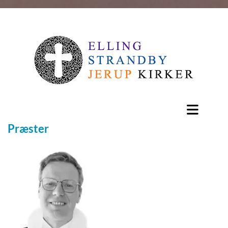
Præster