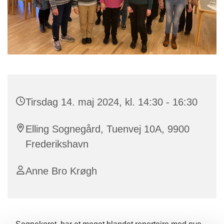
Tirsdag 14. maj 2024, kl. 14:30 - 16:30
Elling Sognegård, Tuenvej 10A, 9900
Frederikshavn
Anne Bro Krøgh