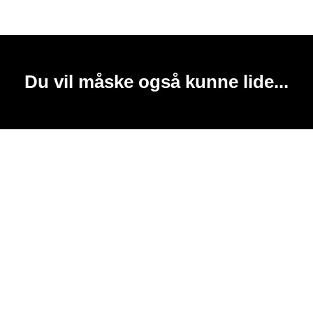
Du vil måske også kunne lide...