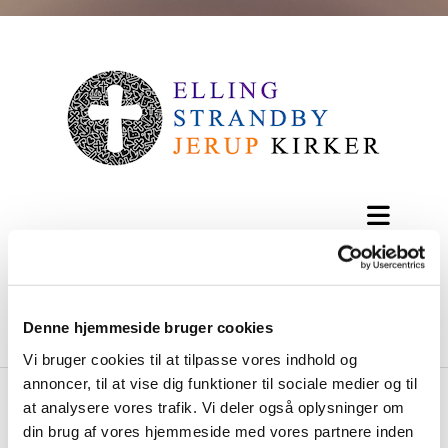
Denne hjemmeside bruger cookies
Vi bruger cookies til at tilpasse vores indhold og
annoncer, til at vise dig funktioner til sociale medier og til
at analysere vores trafik. Vi deler også oplysninger om
din brug af vores hjemmeside med vores partnere inden